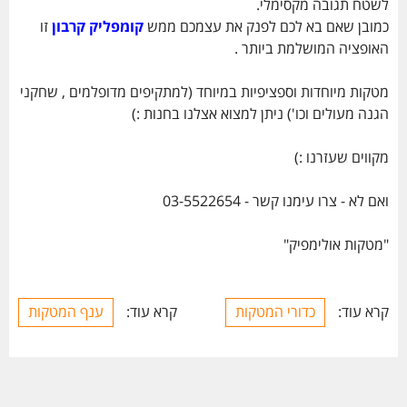
לשטח תגובה מקסימלי.
כמובן שאם בא לכם לפנק את עצמכם ממש
קומפליק קרבון
זו
האופציה המושלמת ביותר .
מטקות מיוחדות וספציפיות במיוחד (למתקיפים מדופלמים , שחקני
הגנה מעולים וכו') ניתן למצוא אצלנו בחנות :)
מקווים שעזרנו :)
ואם לא - צרו עימנו קשר - 03-5522654
"מטקות אולימפיק"
קרא עוד:
כדורי המטקות
קרא עוד:
ענף המטקות