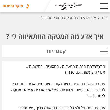
מוקד הזמנות
בית
איך אדע מה המטקה המתאימה לי ?
/
איך אדע מה המטקה המתאימה לי ?
קטגוריות
התבלבלתם מכמות המטקות , מהסוגים , מהשמות ..
תנו לנו לעשות לכם סדר :)
אחת השאלות השכיחות של לקוחות שנכנסים אלינו לחנות (או
לחלופין בהתייעצות טלפונית) היא "
איך אני יודע איזה מטקה
לקחת
? .. "
אם הינך מתחיל ולא כל כך יודע מה אתה צריך , יש מספר