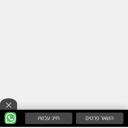
השאר פרטים
חייג עכשיו