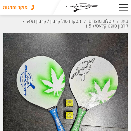
מוקד הזמנות
בית
קטלוג מוצרים
מטקות פול קרבון / קרבון מלא
/
/
/
קרבון סופט קלאסי ( 5 )