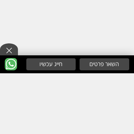
השאר פרטים
חייג עכשיו
מפת אתר
עמוד הבית
אודות
קטלוג מוצרים