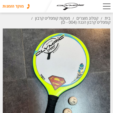
מוקד הזמנות
בית
קטלוג מוצרים
מטקות קומפליט קרבון
/
/
/
קומפליט קרבון הגנה (D - 004)