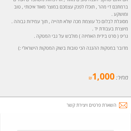
ברמתכם די מהר , תוכלו לפנק עצמכם במוצר מאוד איכותי , טוב
ומושקע .
מסוגלת לבלום כל עוצמת מכה שלא תהייה , תוך עמידות גבוהה .
מיוצרת בעבודת יד .
גריפ ( סרט בידית האחיזה ) מולבש על גבי המטקה .
מדובר במטקות ההגנה הכי טובות בשוק המטקות הישראלי :)
1,000
מחיר:
₪
השארת פרטים ויצירת קשר