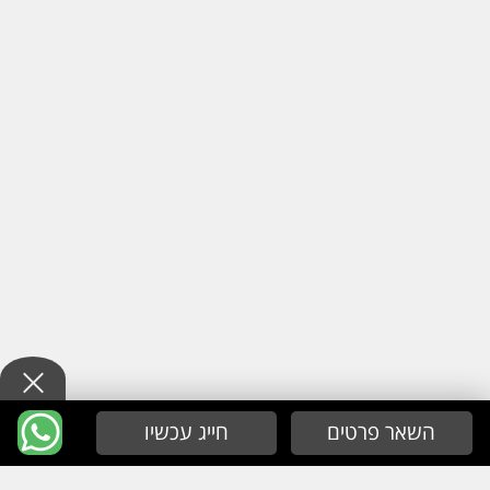
השאר פרטים
חייג עכשיו