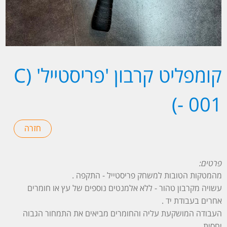
קומפליט קרבון 'פריסטייל' (C
- 001)
פרטים:
מהמטקות הטובות למשחק פריסטייל - התקפה .
עשויה מקרבון טהור - ללא אלמנטים נוספים של עץ או חומרים
אחרים בעבודת יד .
העבודה המושקעת עליה והחומרים מביאים את התמחור הגבוה
יחסית .