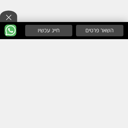
השאר פרטים
חייג עכשיו
מפת אתר
עמוד הבית
אודות
קטלוג מוצרים
טיפים
צור קשר
מדיניות פרטיות