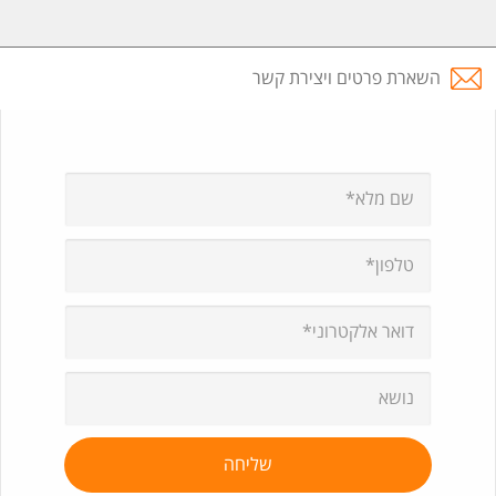
השארת פרטים ויצירת קשר