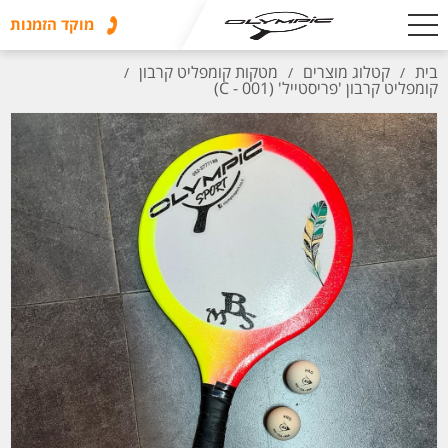
מוקד הזמנות
בית
קטלוג מוצרים
מטקות קומפליט קרבון
/
/
/
קומפליט קרבון 'פריסטייל' (C - 001)