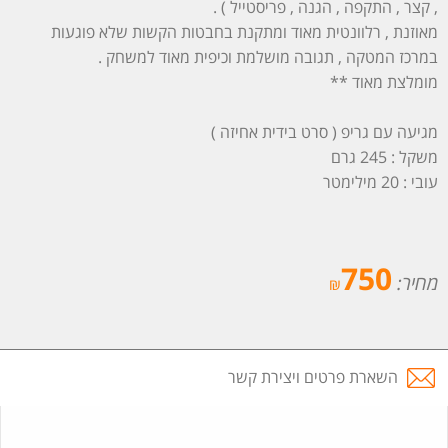
, קצר , התקפה , הגנה , פריסטייל ) .
מאוזנת , רלוונטית מאוד ומתקנת בחבטות הקשות שלא פוגעות
במרכז המטקה , תגובה מושלמת וכיפית מאוד למשחק .
מומלצת מאוד **
מגיעה עם גריפ ( סרט בידית אחיזה )
משקל : 245 גרם
עובי : 20 מילימטר
750
מחיר:
₪
השארת פרטים ויצירת קשר