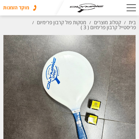
מוקד הזמנות
בית
קטלוג מוצרים
מטקות פול קרבון פרימיום
/
/
/
פריסטייל קרבון פרימיום ( 3 )