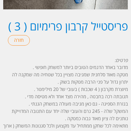
פריסטייל קרבון פרימיום ( 3 )
פרטים:
מדובר באחד הדגמים הטובים ביותר למשחק חופשי .
מטקה מאוד סלחנית שמגיבה מצויין בכל שטחיה מה שמקנה לה
יתרון גדול על פני הרבה מטקות בשוק .
מיוצרת מקרבון ( 4 שכבות ) בעובי של 20 מילימטר .
תגובתה רכה בחבטה , מהירה מצד אחד ולא מטיסה מדי .
בגזרת הספיגה - גם כאן מגיבה מעולה במשחק הגנתי .
המשקל שלה - 245 גרם והעובי שלה יחד עם התגובה המדוייקת
נותנים לה ציון מאוד גבוה כמטקה .
מתאימה לכל שחקן ממתחיל עד מקצוען ולכל סגנונות המשחק ( ארוך