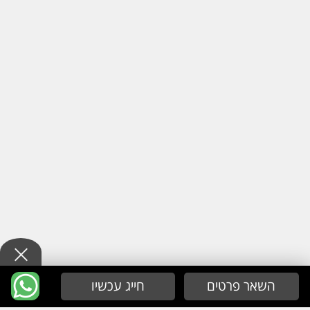
השאר פרטים
חייג עכשיו