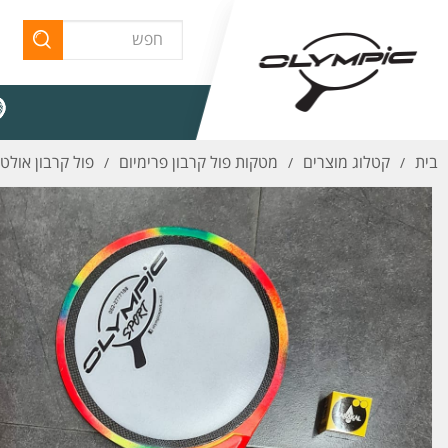
בית
קטלוג מוצרים
מטקות פול קרבון פרימיום
פול קרבון אולטימט
/
/
/