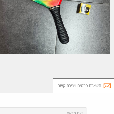
השארת פרטים ויצירת קשר