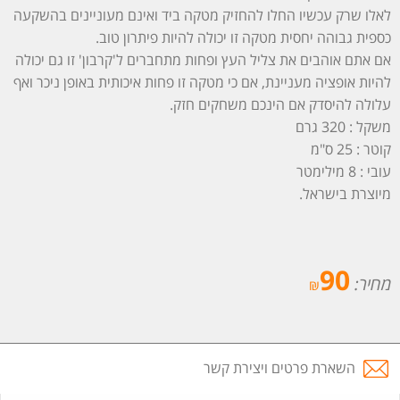
לאלו שרק עכשיו החלו להחזיק מטקה ביד ואינם מעוניינים בהשקעה
כספית גבוהה יחסית מטקה זו יכולה להיות פיתרון טוב.
אם אתם אוהבים את צליל העץ ופחות מתחברים ל'קרבון' זו גם יכולה
להיות אופציה מעניינת, אם כי מטקה זו פחות איכותית באופן ניכר ואף
עלולה להיסדק אם הינכם משחקים חזק.
משקל : 320 גרם
קוטר : 25 ס"מ
עובי : 8 מילימטר
מיוצרת בישראל.
90
מחיר:
₪
השארת פרטים ויצירת קשר