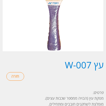
עץ W-007
פרטים:
מטקת עץ (הבויה ממספר שכבות עצים).
מומלצת לשחקנים חובבים ומתחילים.