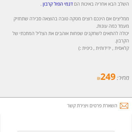
השלב הבא אחריה באיכות הם
דגמי הפול קרבון
.
ממליצים אם הינכם רוצים מטקה טובה בהוצאה סבירה שתחזיק
מעמד כמה עונות.
יכולה להתאים לשחקנים שפחות אוהבים את הצליל המתכתי של
הקרבון.
קלאסית , ידידותית , כיפית :)
249
מחיר:
₪
השארת פרטים ויצירת קשר