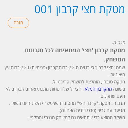
מטקת חצי קרבון 001
פרטים:
מטקת קרבון 'חצי' המתאימה לכל סגנונות
המשחק.
שמה 'חצי קרבון' כי בנויה מ-2 שכבות קרבון (פנימיות) ו-2 שכבות עץ
חיצוניות.
מטקה טובה , מומלצת למשחק פריסטייל.
בשונה
מהקרבון המלא
, הצליל שלה פחות מתכתי ואהובה בקרב לא
מעט שחקנים.
מדובר במטקת "קרבון חצי" מהטובות שאפשר להשיג היום בשוק .
מגיעה עם גריפ (סרט בידית האחיזה).
משקל ממוצע כדי שתתאים גם למשחק הגנתי והתקפי.