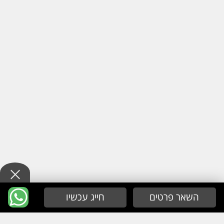
השאר פרטים
חייג עכשיו