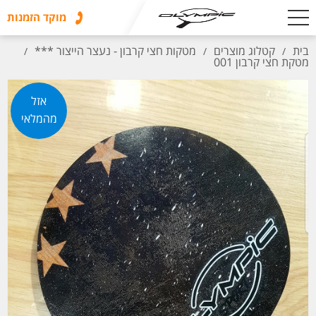
מוקד הזמנות
בית
קטלוג מוצרים
מטקות חצי קרבון - נעצר הייצור ***
/
/
/
מטקת חצי קרבון 001
אזל
מהמלאי