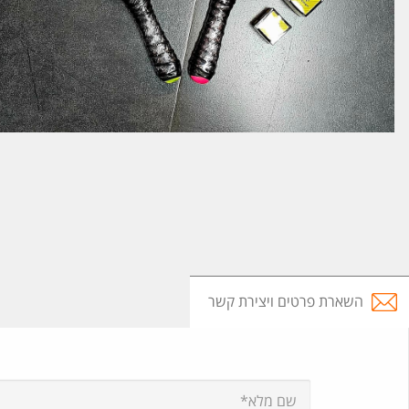
השארת פרטים ויצירת קשר