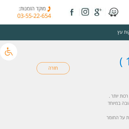
מוקד הזמנות:
03-55-22-654
ת עץ
ובה במיוחד
 השומרת על החומר