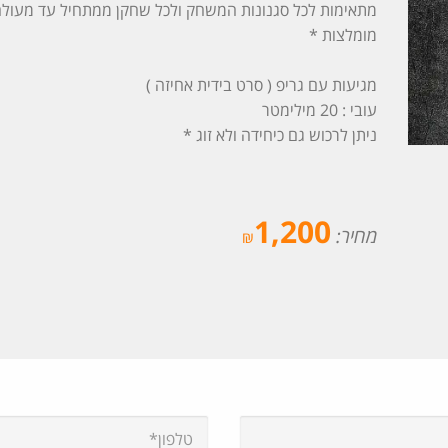
מתאימות לכל סגנונות המשחק ולכל שחקן ממתחיל עד מעולה
מומלצות *
מגיעות עם גריפ ( סרט בידית אחיזה )
עובי : 20 מילימטר
ניתן לרכוש גם כיחידה ולא זוג *
1,200
מחיר:
₪