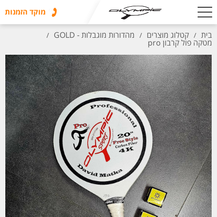
מוקד הזמנות
בית
קטלוג מוצרים
מהדורות מוגבלות - GOLD
/
/
/
מטקה פול קרבון pro