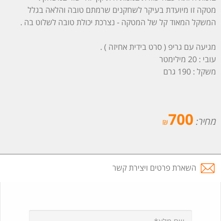
מטקה זו מיועדת בעיקר לשחקנים שרמתם טובה והלאה בגלל
המשקל המאוד קל של המטקה - נצרכת יכולת טובה לשלוט בה .
מגיעה עם גריפ ( סרט בידית אחיזה ) .
עובי : 20 מילימטר
משקל : 190 גרם
700
מחיר:
₪
השארת פרטים ויצירת קשר