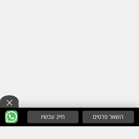
השאר פרטים
חייג עכשיו